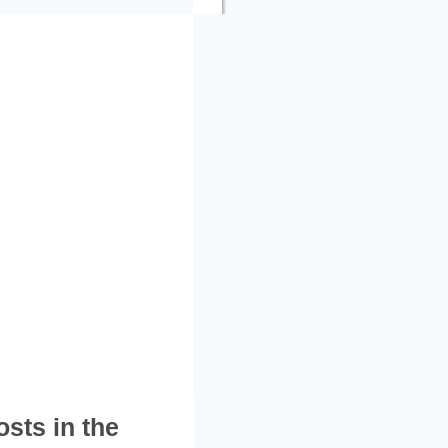
osts in the