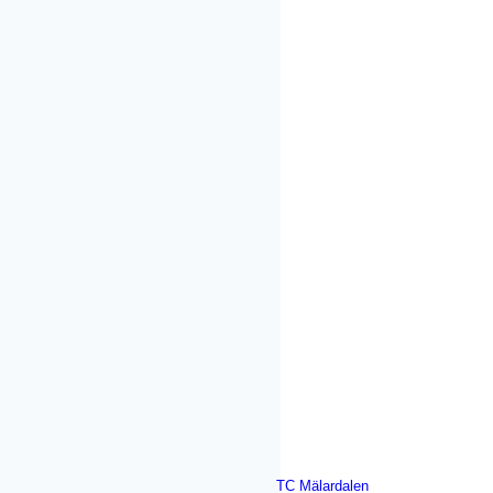
TC Mälardalen