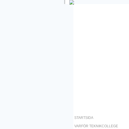
STARTSIDA
VARFÖR TEKNIKCOLLEGE