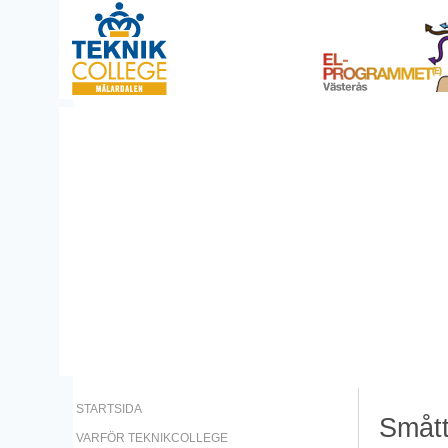
STARTSIDA
Smått
VARFÖR TEKNIKCOLLEGE