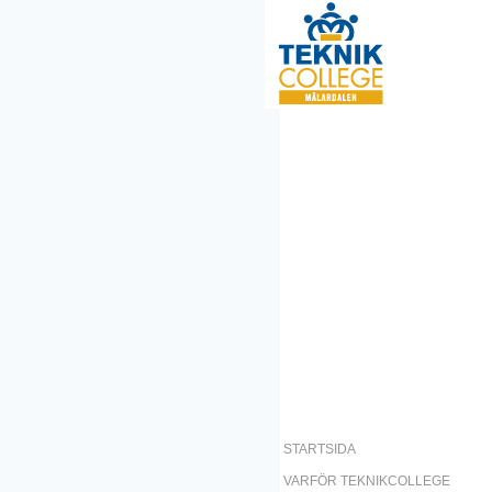
STARTSIDA
VARFÖR TEKNIKCOLLEGE