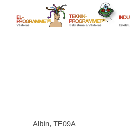
Albin, TE09A