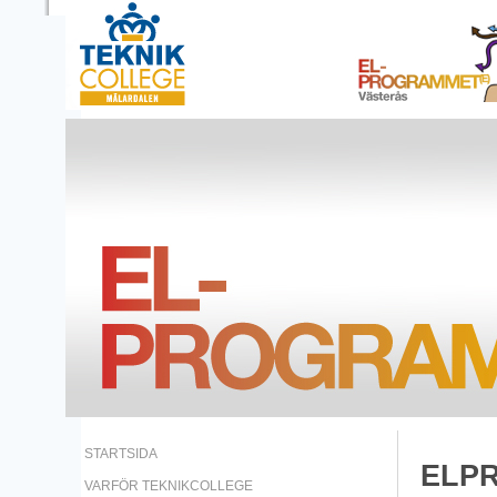
STARTSIDA
ELP
VARFÖR TEKNIKCOLLEGE