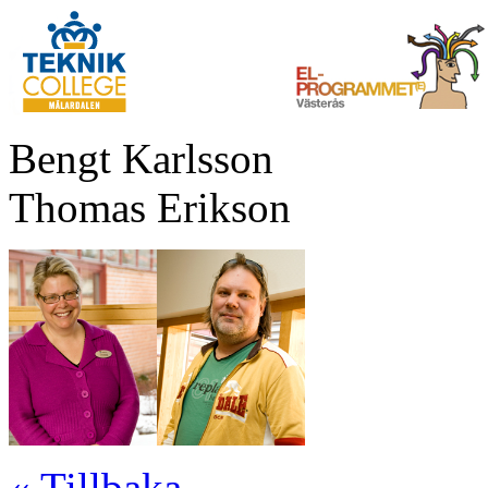
Bengt Karlsson 
Thomas Erikson
« Tillbaka