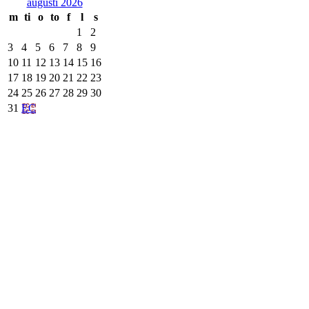
augusti 2026
m
ti
o
to
f
l
s
1
2
3
4
5
6
7
8
9
10
11
12
13
14
15
16
17
18
19
20
21
22
23
24
25
26
27
28
29
30
31
EC