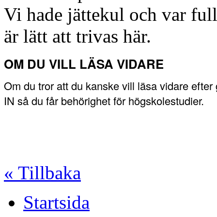
Vi hade jättekul och var fu
är lätt att trivas här.
OM DU VILL LÄSA VIDARE
Om du tror att du kanske vill läsa vidare efte
IN så du får behörighet för högskolestudier.
« Tillbaka
Startsida